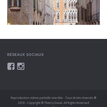
RÉSEAUX SOCIAUX
Reproduction même partielle interdite - Tous droits réservés ®
2018 - Copyright © Thierry Duval. All Rights Reserved