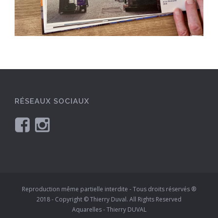
RÉSEAUX SOCIAUX
Reproduction même partielle interdite - Tous droits réservés ®
2018 - Copyright © Thierry Duval. All Rights Reserved
Aquarelles - Thierry DUVAL