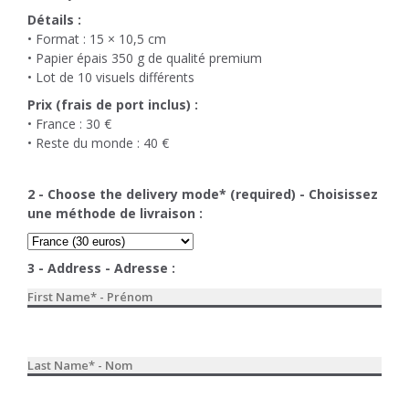
Détails :
• Format : 15 × 10,5 cm
• Papier épais 350 g de qualité premium
• Lot de 10 visuels différents
Prix (frais de port inclus) :
• France : 30 €
• Reste du monde : 40 €
2 - Choose the delivery mode* (required) - Choisissez
une méthode de livraison :
3 - Address - Adresse :