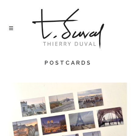
POSTCARDS