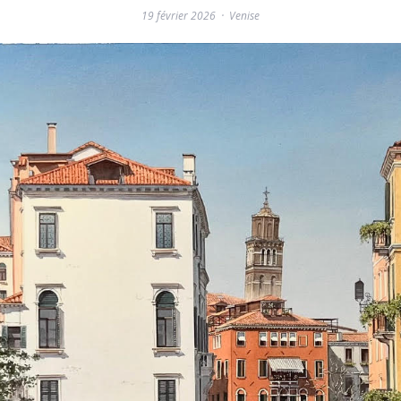
19 février 2026
Venise