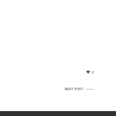
2
NEXT POST