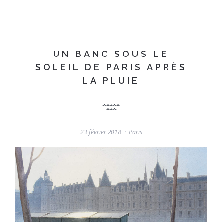
UN BANC SOUS LE
SOLEIL DE PARIS APRÈS
LA PLUIE
23 février 2018
Paris