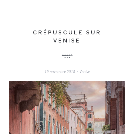
CRÉPUSCULE SUR
VENISE
19 novembre 2018
Venise