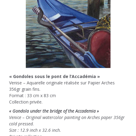
« Gondoles sous le pont de l’Accadémia »
Venise – Aquarelle originale réalisée sur Papier Arches
356gr grain fins.
Format : 33 cm x 83 cm
Collection privée.
« Gondola under the bridge of the Accademia »
Venice – Original watercolor painting on Arches paper 356gr
cold pressed.
Size : 12.9 inch x 32.6 inch.