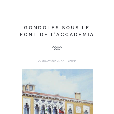
GONDOLES SOUS LE
PONT DE L’ACCADÉMIA
27 novembre 2017
Venise