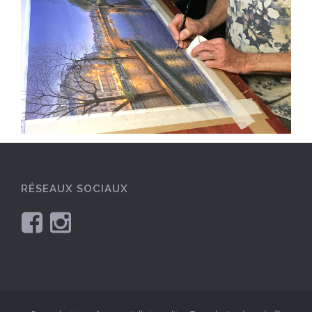
RÉSEAUX SOCIAUX