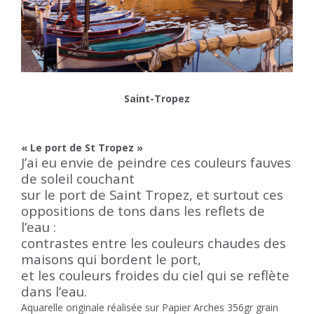
Saint-Tropez
« Le port de St Tropez »
J’ai eu envie de peindre ces couleurs fauves
de soleil couchant
sur le port de Saint Tropez, et surtout ces
oppositions de tons dans les reflets de
l’eau :
contrastes entre les couleurs chaudes des
maisons qui bordent le port,
et les couleurs froides du ciel qui se reflète
dans l’eau.
Aquarelle originale réalisée sur Papier Arches 356gr grain