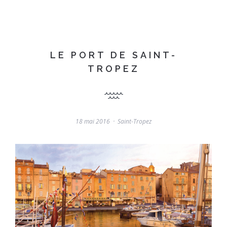
LE PORT DE SAINT-
TROPEZ
18 mai 2016
Saint-Tropez